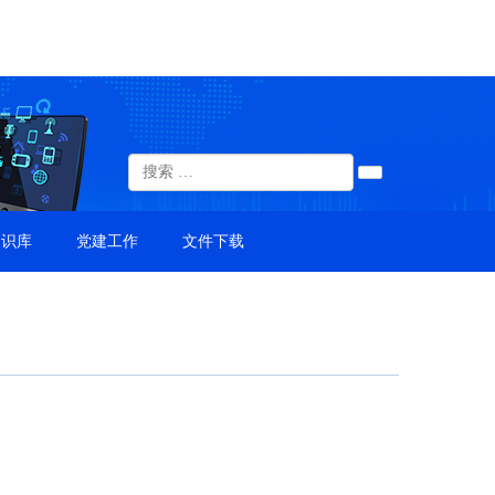
知识库
党建工作
文件下载