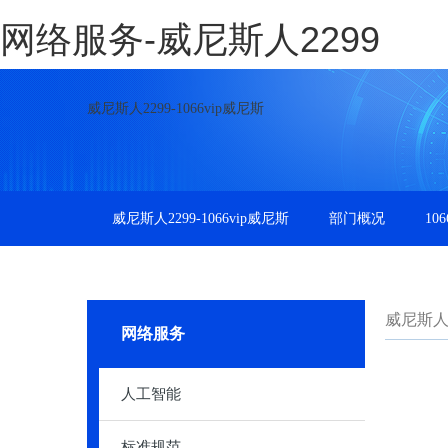
网络服务-威尼斯人2299
威尼斯人2299-1066vip威尼斯
威尼斯人2299-1066vip威尼斯
部门概况
10
威尼斯人22
网络服务
人工智能
标准规范