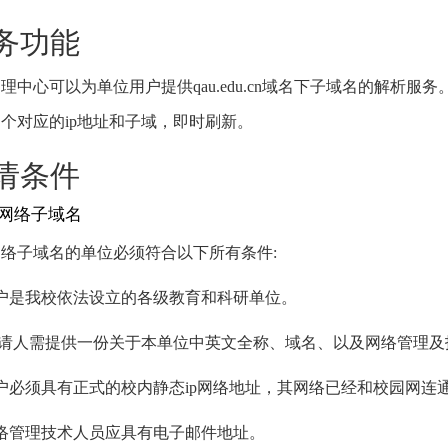
服务功能
中心可以为单位用户提供qau.edu.cn域名下子域名的解析服
个对应的ip地址和子域，即时刷新。
申请条件
注册网络子域名
络子域名的单位必须符合以下所有条件:
户是我校依法设立的各级教育和科研单位。
人需提供一份关于本单位中英文全称、域名、以及网络管理及技术
户必须具有正式的校内静态ip网络地址，其网络已经和校园网连
络管理技术人员应具有电子邮件地址。