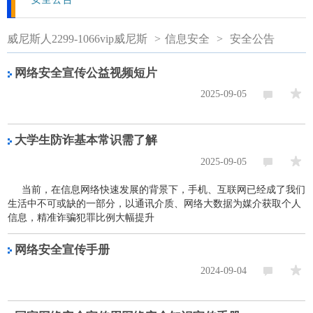
威尼斯人2299-1066vip威尼斯
>
信息安全
>
安全公告
网络安全宣传公益视频短片
2025-09-05
大学生防诈基本常识需了解
2025-09-05
当前，在信息网络快速发展的背景下，手机、互联网已经成了我们
生活中不可或缺的一部分，以通讯介质、网络大数据为媒介获取个人
信息，精准诈骗犯罪比例大幅提升
网络安全宣传手册
2024-09-04