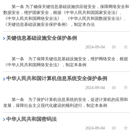
第一条 为了确保关键信息基础设施供应链安全，保障网络安全和
数据安全，维护国家安全，根据《中华人民共和国国家安全法》、
《中华人民共和国网络安全法》、《中华人民共和国数据安全法》、
《关键信息基础设施安全保护条例》，制定本办法
关键信息基础设施安全保护条例
2024-09-04
第一条 为了保障关键信息基础设施安全，维护网络安全，根据
《中华人民共和国网络安全法》，制定本条例
中华人民共和国计算机信息系统安全保护条例
2024-09-04
第一条 为了保护计算机信息系统的安全，促进计算机的应用和
发展，保障社会主义现代化建设的顺利进行，制定本条例
中华人民共和国密码法
2024-09-04