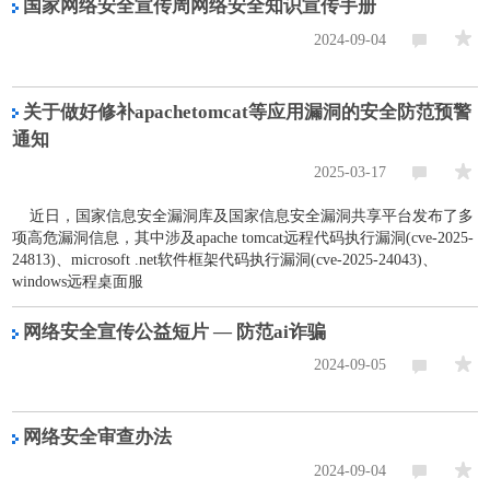
国家网络安全宣传周网络安全知识宣传手册
2024-09-04
关于做好修补apachetomcat等应用漏洞的安全防范预警
通知
2025-03-17
近日，国家信息安全漏洞库及国家信息安全漏洞共享平台发布了多
项高危漏洞信息，其中涉及apache tomcat远程代码执行漏洞(cve-2025-
24813)、microsoft .net软件框架代码执行漏洞(cve-2025-24043)、
windows远程桌面服
网络安全宣传公益短片 — 防范ai诈骗
2024-09-05
网络安全审查办法
2024-09-04