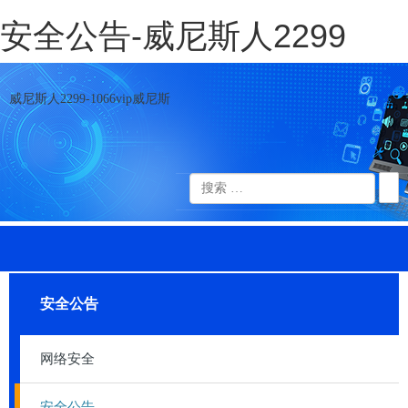
安全公告-威尼斯人2299
威尼斯人2299-1066vip威尼斯
安全公告
网络安全
安全公告