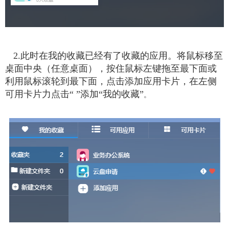
2.此时在我的收藏已经有了收藏的应用。将鼠标移至
桌面中央（任意桌面），按住鼠标左键拖至最下面或
利用鼠标滚轮到最下面，点击添加应用卡片，在左侧
可用卡片力点击“ ”添加“我的收藏”
。