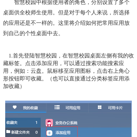
智慧校园中根据使用者的角色，分别设置了多个
桌面供全校师生使用。但是对于每个人来说，所选择
的应用还是不一样的。这里将介绍如何把常用应用放
到自己的个性桌面中去。
1.首先登陆智慧校园，在智慧校园桌面左侧有我的收
藏标签。点击添加应用，可以通过搜索功能搜索应
用，例如：云盘。鼠标移至应用图标，点击右上角心
形按钮即可收藏。（也可以直接通过分类标签应用添
加收藏）