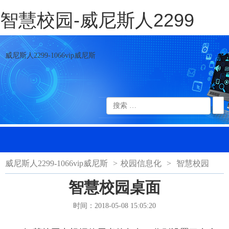
智慧校园-威尼斯人2299
威尼斯人2299-1066vip威尼斯
威尼斯人2299-1066vip威尼斯
>
校园信息化
>
智慧校园
智慧校园桌面
时间：2018-05-08 15:05:20