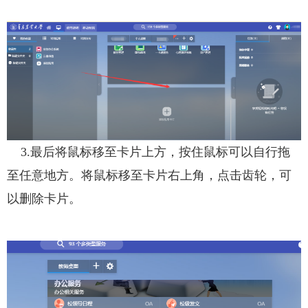
3.最后将鼠标移至卡片上方，按住鼠标可以自行拖
至任意地方。将鼠标移至卡片右上角，点击齿轮，可
以删除卡片。