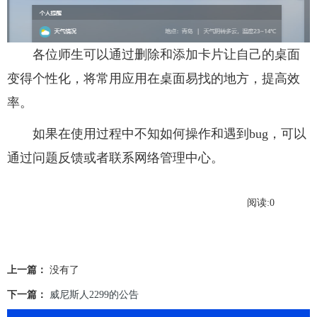
各位师生可以通过删除和添加卡片让自己的桌面
变得个性化，将常用应用在桌面易找的地方，提高效
率。
如果在使用过程中不知如何操作和遇到bug，可以
通过问题反馈或者联系网络管理中心。
阅读:
0
上一篇：
没有了
下一篇：
威尼斯人2299的公告