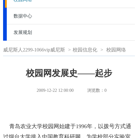
数据中心
发展规划
威尼斯人2299-1066vip威尼斯
>
校园信息化
>
校园网络
校园网发展史——起步
2009-12-22 12:00:00
浏览数：
0
青岛农业大学校园网始建于1996年，以拨号方式通
过烟台大学接入中国教育科研网，为学校部分实验室