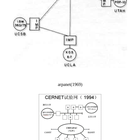
arpanet(1969)