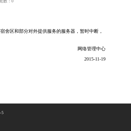
览数：
0
生宿舍区和部分对外提供服务的服务器，暂时中断，
网络管理中心
2015-11-19
-5