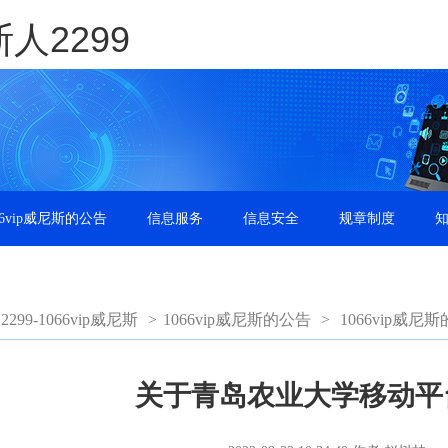
人2299
66vip威尼斯的公告
信息服务
信息安全
规章制度
99-1066vip威尼斯
>
1066vip威尼斯的公告
>
1066vip威尼
关于青岛农业大学移动平