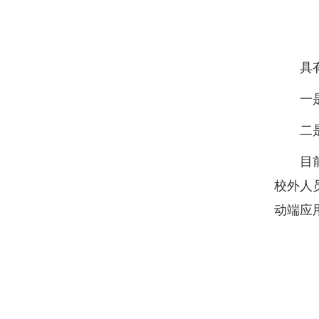
具有
一是直
二是在
目前已
校外人
动端应