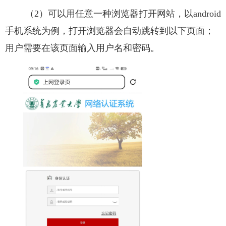
（2）可以用任意一种浏览器打开网站，以android
手机系统为例，打开浏览器会自动跳转到以下页面；
用户需要在该页面输入用户名和密码。