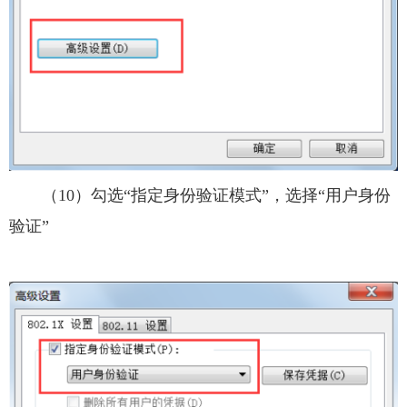
（10）勾选“指定身份验证模式”，选择“用户身份
验证”