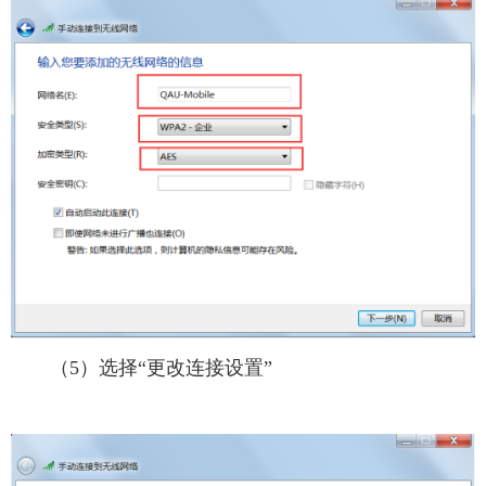
（5）选择“更改连接设置”