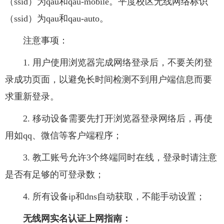
（ssid）为qau和qau-mobile。平度校区无线网络标识
（ssid）为qau和qau-auto。
注意事项：
1. 用户使用浏览器完成网络登录后，不要关闭登
录成功页面，以避免长时间检测不到用户端信息而要
求重新登录。
2. 移动设备需要先打开浏览器登录网络后，再使
用如qq、微信等客户端程序；
3. 教工账号允许3个终端同时在线，登录时请注意
是否有足够的可登录数；
4. 所有设备ip和dns自动获取，不能手动设置；
无线网实名认证上网指南：