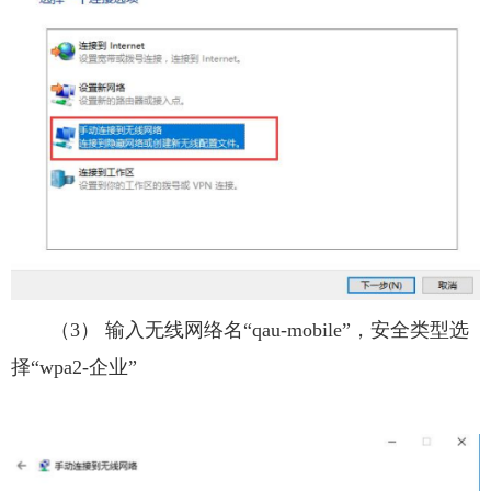
（3） 输入无线网络名“qau-mobile”，安全类型选
择“wpa2-企业”