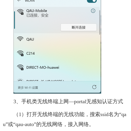
3、手机类无线终端上网—portal无感知认证方式
（1）打开无线终端的无线功能，搜索ssid名为“qa
u”或“qau-auto”的无线网络，接入网络。