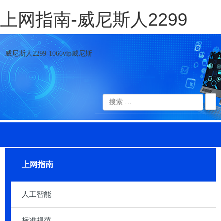
上网指南-威尼斯人2299
威尼斯人2299-1066vip威尼斯
上网指南
人工智能
标准规范