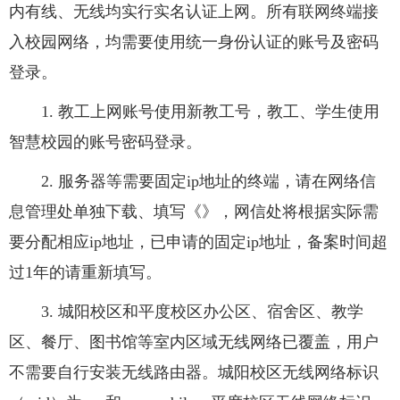
内有线、无线均实行实名认证上网。所有联网终端接
入校园网络，均需要使用统一身份认证的账号及密码
登录。
1. 教工上网账号使用新教工号，教工、学生使用
智慧校园的账号密码登录。
2. 服务器等需要固定ip地址的终端，请在网络信
息管理处单独下载、填写《
》，网信处将根据实际需
要分配相应ip地址，已申请的固定ip地址，备案时间超
过1年的请重新填写。
3. 城阳校区和平度校区办公区、宿舍区、教学
区、餐厅、图书馆等室内区域无线网络已覆盖，用户
不需要自行安装无线路由器。城阳校区无线网络标识