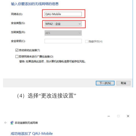
（4）选择“更改连接设置”