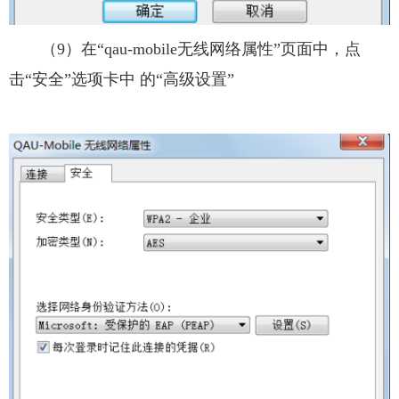
（9）在“qau-mobile无线网络属性”页面中，点
击“安全”选项卡中 的“高级设置”