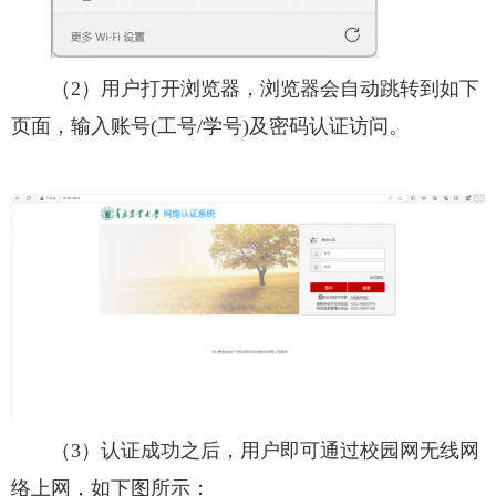
（2）用户打开浏览器，浏览器会自动跳转到如下
页面，输入账号(工号/学号)及密码认证访问。
（3）认证成功之后，用户即可通过校园网无线网
络上网，如下图所示：