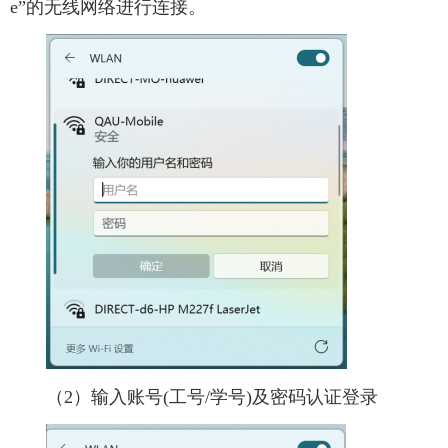
e”的无线网络进行连接。
（2）输入账号(工号/学号)及密码认证登录