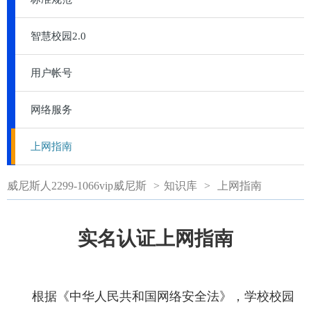
智慧校园2.0
用户帐号
网络服务
上网指南
威尼斯人2299-1066vip威尼斯
>
知识库
>
上网指南
实名认证上网指南
根据《中华人民共和国网络安全法》，学校校园