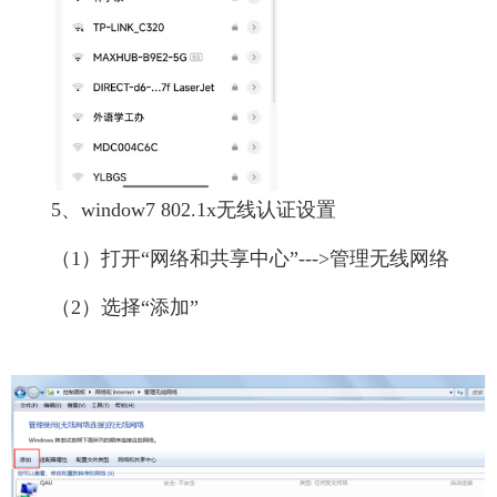
5、window7 802.1x无线认证设置
（1）打开“网络和共享中心”--->管理无线网络
（2）选择“添加”