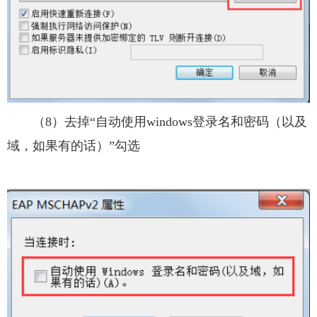
（8）去掉“自动使用windows登录名和密码（以及
域，如果有的话）”勾选