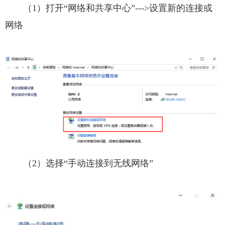
（1）打开“网络和共享中心”--->设置新的连接或
网络
（2）选择“手动连接到无线网络”