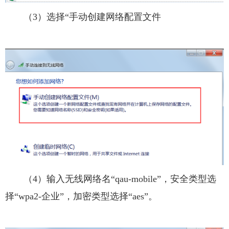
（3）选择“手动创建网络配置文件
（4）输入无线网络名“qau-mobile”，安全类型选
择“wpa2-企业”，加密类型选择“aes”。