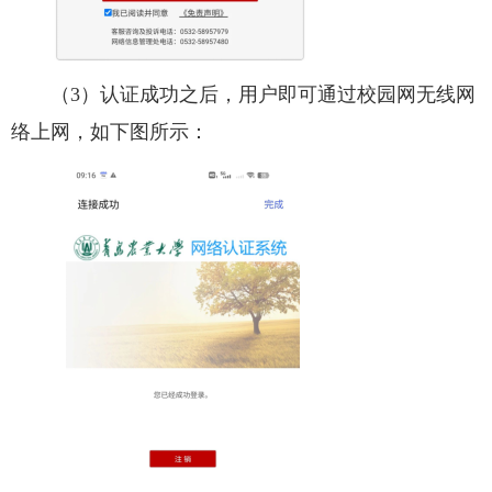
（3）认证成功之后，用户即可通过校园网无线网
络上网，如下图所示：