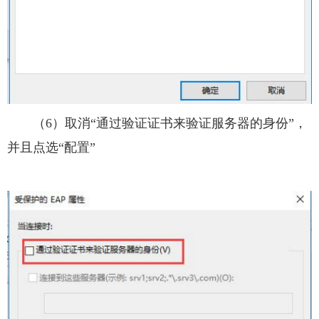
（6）取消“通过验证证书来验证服务器的身份”，
并且点选“配置”