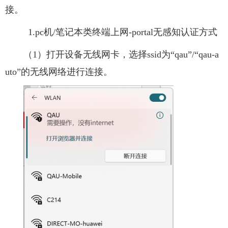
接。
1.pc机/笔记本类终端上网-portal无感知认证方式
（1）打开设备无线网卡，选择ssid为“qau”/“qau-a
uto”的无线网络进行连接。