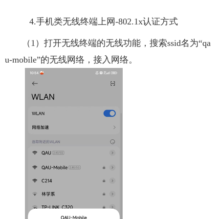
4.手机类无线终端上网-802.1x认证方式
（1）打开无线终端的无线功能，搜索ssid名为“qa
u-mobile”的无线网络，接入网络。