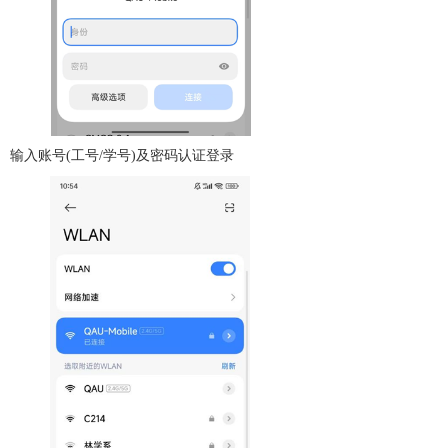
输入账号(工号/学号)及密码认证登录