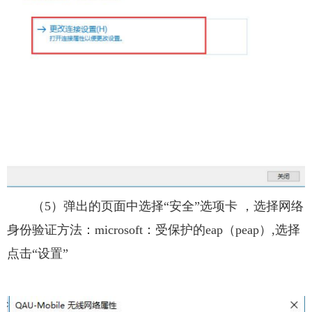
（5）弹出的页面中选择“安全”选项卡 ，选择网络
身份验证方法：microsoft：受保护的eap（peap）,选择
点击“设置”