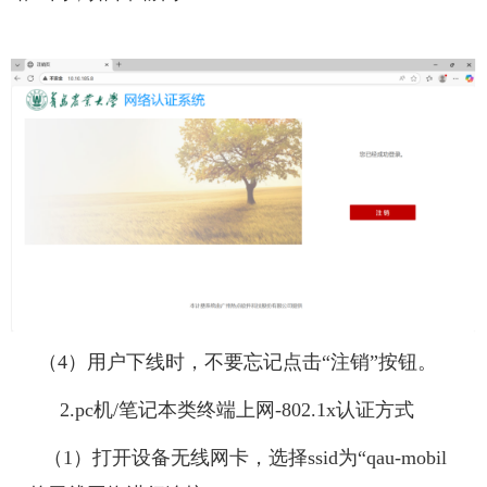
（4）用户下线时，不要忘记点击“注销”按钮。
2.pc机/笔记本类终端上网-802.1x认证方式
（1）打开设备无线网卡，选择ssid为“qau-mobil