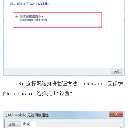
（6）选择网络身份验证方法：microsoft：受保护
的eap（peap）,选择点击“设置”