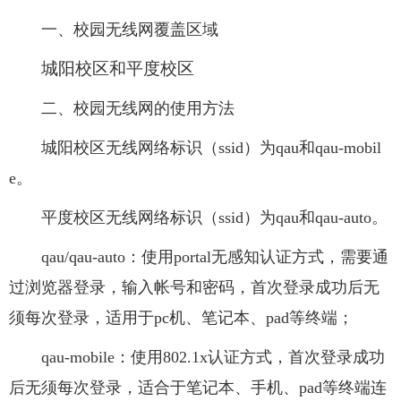
一、校园无线网覆盖区域
城阳校区和平度校区
二、校园无线网的使用方法
城阳校区无线网络标识（ssid）为qau和qau-mobil
e。
平度校区无线网络标识（ssid）为qau和qau-auto。
qau/qau-auto：使用portal无感知认证方式，需要通
过浏览器登录，输入帐号和密码，首次登录成功后无
须每次登录，适用于pc机、笔记本、pad等终端；
qau-mobile：使用802.1x认证方式，首次登录成功
后无须每次登录，适合于笔记本、手机、pad等终端连