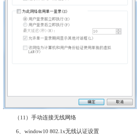
（11）手动连接无线网络
6、window10 802.1x无线认证设置