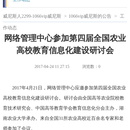
威尼斯人2299-1066vip威尼斯
>
1066vip威尼斯的公告
>
工
作动态
网络管理中心参加第四届全国农业
高校教育信息化建设研讨会
2017-04-24 11:27:15
浏览数：
0
2017
年
4
月21日，
网络管理中心应邀参加第四届全国农业
。
高校教育信息化建设研讨会
研讨会
由全国高等农业院校教
育技术研究会、中国高等教育学会教育信息化分会主办，湖
南农业大学承办。来自全国31所农业高校近百余名专家和老
师参加了会议。