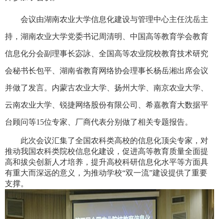
会议由湖南农业大学信息化建设与管理中心主任沈岳主
持，湖南农业大学党委书记周清明、中国高等教育学会教育
信息化分会副理事长宓詠、全国高等农业院校教育技术研究
会秘书长包平、湖南省教育网络协会理事长杨岳湘出席会议
并做了发言。内蒙古农业大学、扬州大学、南京农业大学、
云南农业大学、锐捷网络股份有限公司、希嘉教育大数据平
台顾问等15位专家、厂商代表分别做了相关专题报告。
此次会议汇集了全国农科类高校的信息化顶尖专家，对
推动我国农科类院校信息化建设，促进高等教育质量全面提
高和拔尖创新人才培养，提升高校科研信息化水平等方面具
有重大而深远的意义，为推动学校“双一流”建设提供了重要
支撑。