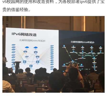
v6校园网的使用和改造资料，为各校部署ipv6提供了宝
贵的借鉴经验。