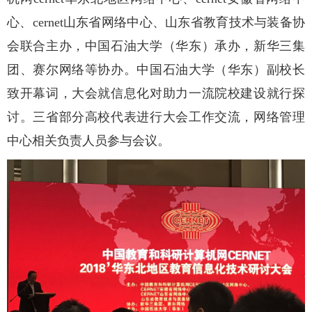
心、cernet山东省网络中心、山东省教育技术与装备协
会联合主办，中国石油大学（华东）承办，新华三集
团、赛尔网络等协办。中国石油大学（华东）副校长
致开幕词，大会就信息化对助力一流院校建设就行探
讨。三省部分高校代表进行大会工作交流，网络管理
中心相关负责人员参与会议。