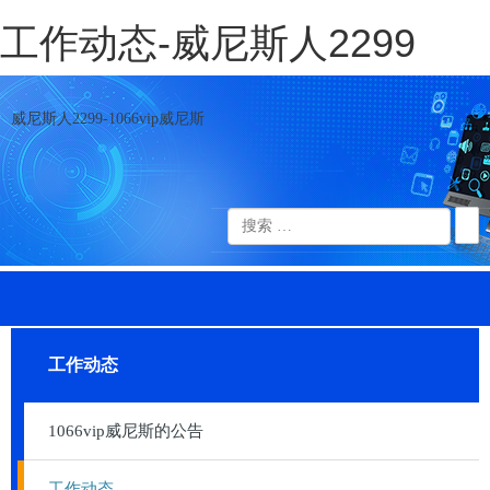
工作动态-威尼斯人2299
威尼斯人2299-1066vip威尼斯
工作动态
1066vip威尼斯的公告
工作动态