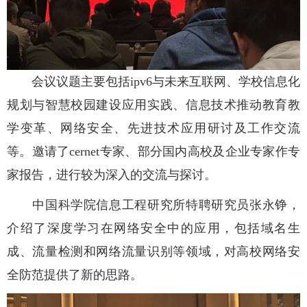
会议议题主要包括ipv6与未来互联网、学校信息化
规划与智慧校园建设应用实践、信息技术推动教育教
学变革、网络安全、先进技术应用研讨及工作交流
等。邀请了cernet专家、部分国内高校及企业专家作专
家报告，进行较为深入的交流与探讨。
中国科学院信息工程研究所特聘研究员张永铮，
介绍了深度学习在网络安全中的应用，包括域名生
成、流量检测和网络流量识别等领域，对高校网络安
全防范提供了新的思路。