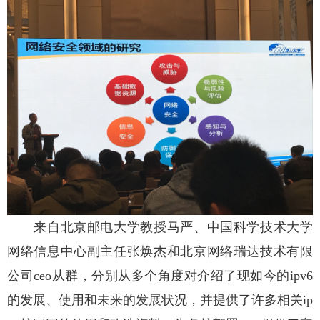
来自北京邮电大学教授马严、中国科学技术大学
网络信息中心副主任张焕杰和北京网络瑞达技术有限
公司ceo从群，分别从多个角度对介绍了现如今的ipv6
的发展、使用和未来的发展状况，并提供了许多相关ip