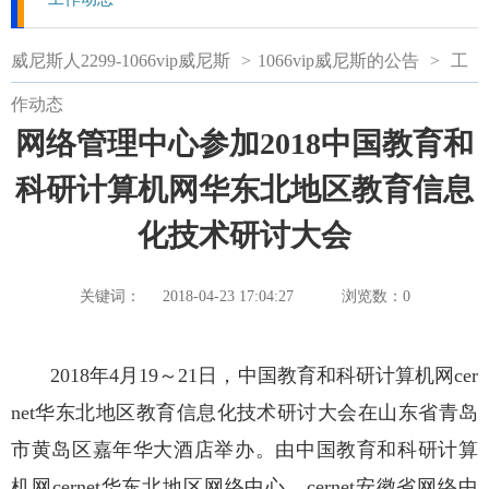
威尼斯人2299-1066vip威尼斯
>
1066vip威尼斯的公告
>
工
作动态
网络管理中心参加2018中国教育和
科研计算机网华东北地区教育信息
化技术研讨大会
关键词：
2018-04-23 17:04:27
浏览数：
0
2018年4月19～21日，中国教育和科研计算机网cer
net华东北地区教育信息化技术研讨大会在山东省青岛
市黄岛区嘉年华大酒店举办。由中国教育和科研计算
机网cernet华东北地区网络中心、cernet安徽省网络中