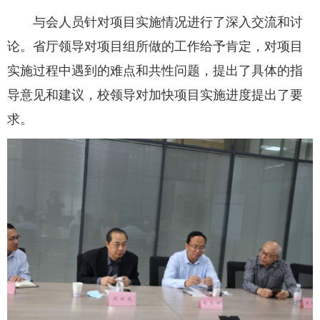
与会人员针对项目实施情况进行了深入交流和讨
论。省厅领导对项目组所做的工作给予肯定，对项目
实施过程中遇到的难点和共性问题，提出了具体的指
导意见和建议，校领导对加快项目实施进度提出了要
求。