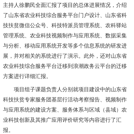
主持人徐鹏民全面汇报了项目的总体进展情况，介绍
了山东省农业科技综合服务平台门户设计、山东省科
技扶贫微信公众号、科技特派员管理系统、农科驿站
管理系统、农业科技视频制作与应用系统、数据采集
与分析、移动应用系统开发等多个信息系统的研发进
展，并对相关的系统进行了演示。此外，还对山东省
农业科技综合服务平台迁移到浪潮政务云平台的迁移
方案进行详细汇报。
项目组子课题负责人分别就项目建设中的山东省
科技扶贫专家服务团基层行活动考察报告、视频制作
与应用系统的建设方案、服务体系与区域（县域）农
业科技创新及其推广应用评价研究等内容进行了汇
报。