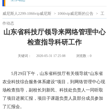
威尼斯人2299-1066vip威尼斯
>
1066vip威尼斯的公告
>
工
作动态
山东省科技厅领导来网络管理中心
检查指导科研工作
关键词：
2020-05-31 17:25:08
浏览数：
0
5月29日下午，山东省科技厅有关领导就“山东省
农业科技综合服务体系建设”项目，到网络管理中心现
场检查指导，副校长刘新民、科技处负责人一同听取
了项目进展汇报，项目子课题负责人及部分成员参加
了汇报会。