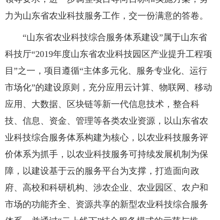
力为山东省农业科技服务工作，交一份满意的答卷。
“山东省农业科技综合服务体系建设”属于山东省
科技厅“2019年度山东省农业科技园区产业提升工程项
目”之一，项目遵循“主体多元化、服务专业化、运行
市场化”的建设原则，充分应用云计算、物联网、移动
应用、大数据、区块链等新一代信息技术，整合科
技、信息、资金、管理等各类农业资源，以山东省农
业科技综合服务体系构建为核心，以农业科技服务评
价体系为抓手，以农业科技服务可持续发展机制为保
障，以建设基于云的服务平台为支撑，打造面向政
府、高校和科研机构、涉农企业、农业园区、农户和
市场的功能齐全、资源共享的新型农业科技综合服务