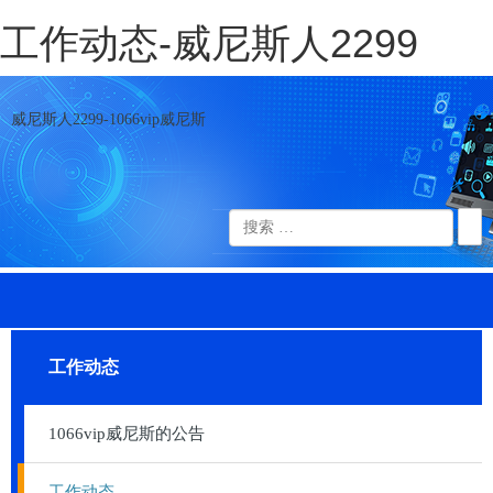
工作动态-威尼斯人2299
威尼斯人2299-1066vip威尼斯
工作动态
1066vip威尼斯的公告
工作动态