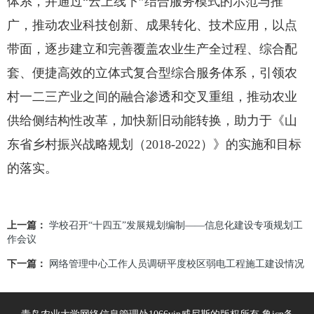
体系，并通过“云上线下”结合服务模式的示范与推
广，推动农业科技创新、成果转化、技术应用，以点
带面，逐步建立和完善覆盖农业生产全过程、综合配
套、便捷高效的立体式复合型综合服务体系，引领农
村一二三产业之间的融合渗透和交叉重组，推动农业
供给侧结构性改革，加快新旧动能转换，助力于《山
东省乡村振兴战略规划（2018-2022）》的实施和目标
的落实。
上一篇：
学校召开“十四五”发展规划编制——信息化建设专项规划工
作会议
下一篇：
网络管理中心工作人员调研平度校区弱电工程施工建设情况