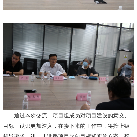
通过本次交流，项目组成员对项目建设的意义、
目标，认识更加深入，在接下来的工作中，将按上级
领导要求，进一步调整项目导向目标和实施方案，努