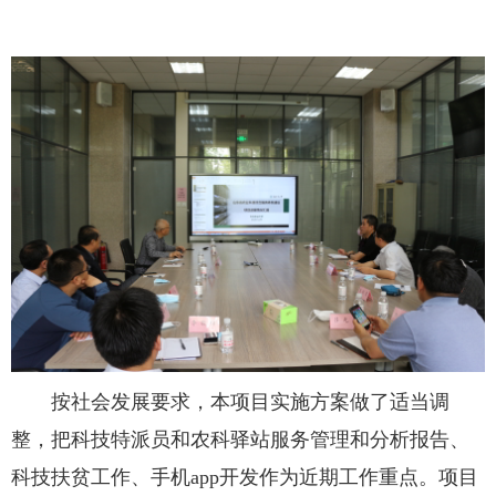
按社会发展要求，本项目实施方案做了适当调
整，把科技特派员和农科驿站服务管理和分析报告、
科技扶贫工作、手机app开发作为近期工作重点。项目