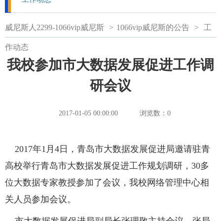
威尼斯人2299-1066vip威尼斯
>
1066vip威尼斯的公告
>
工
作动态
我校参加市大数据发展促进工作调
研会议
2017-01-05 00:00:00
浏览数：
0
2017年1月4日，青岛市大数据发展促进局邀请驻青
高校举行青岛市大数据发展促进工作规划调研，30多
位大数据专家教授参加了会议，我校网络管理中心相
关人员参加会议。