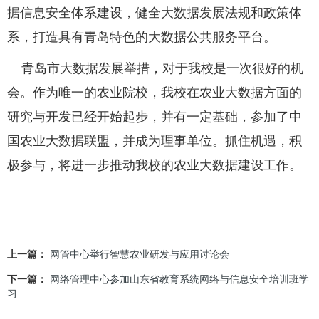
据信息安全体系建设，健全大数据发展法规和政策体
系，打造具有青岛特色的大数据公共服务平台。
青岛市大数据发展举措，对于我校是一次很好的机
会。作为唯一的农业院校，我校在农业大数据方面的
研究与开发已经开始起步，并有一定基础，参加了中
国农业大数据联盟，并成为理事单位。抓住机遇，积
极参与，将进一步推动我校的农业大数据建设工作。
上一篇：
网管中心举行智慧农业研发与应用讨论会
下一篇：
网络管理中心参加山东省教育系统网络与信息安全培训班学
习