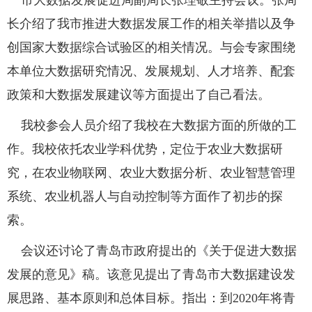
市大数据发展促进局副局长张理敬主持会议。张局
长介绍了我市推进大数据发展工作的相关举措以及争
创国家大数据综合试验区的相关情况。与会专家围绕
本单位大数据研究情况、发展规划、人才培养、配套
政策和大数据发展建议等方面提出了自己看法。
我校参会人员介绍了我校在大数据方面的所做的工
作。我校依托农业学科优势，定位于农业大数据研
究，在农业物联网、农业大数据分析、农业智慧管理
系统、农业机器人与自动控制等方面作了初步的探
索。
会议还讨论了青岛市政府提出的《关于促进大数据
发展的意见》稿。该意见提出了青岛市大数据建设发
展思路、基本原则和总体目标。指出：到2020年将青