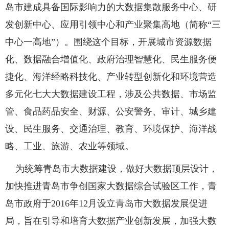
岛市建成具备国际影响力的大数据集散服务中心、研
发创新中心、应用引领中心和产业聚集高地（简称“三
中心一高地”）。围绕这个目标，开展城市资源数据
化、数据融合增值化、政府治理智慧化、民生服务便
捷化、海洋经略科技化、产业转型创新化和环境营造
多元化七大大数据建设工程，涉及公共数据、市场监
管、食品药品安全、财源、公安警务、审计、城乡建
设、民生服务、交通治理、教育、环境保护、海洋战
略、工业、旅游、农业等领域。
为统筹青岛市大数据建设，做好大数据顶层设计，
加快推进青岛市争创国家大数据综合试验区工作，青
岛市政府于2016年12月设立青岛市大数据发展促进
局，旨在引导和培育大数据产业创新发展，加强大数