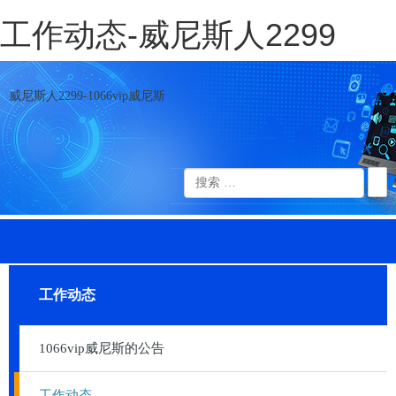
工作动态-威尼斯人2299
威尼斯人2299-1066vip威尼斯
工作动态
1066vip威尼斯的公告
工作动态