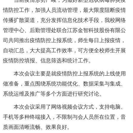
当前疫情形势严峻，为做好新型冠状病毒肺炎疫
情防控工作，加强人员流动管理，最大限度阻断疫情
传播扩散渠道，充分发挥信息化技术手段，我校网络
管理中心、后勤管理处联合江苏金智科技股份有限公
司共同推出疫情防控上报系统，师生每日上报疫情，
自动汇总，大大提高工作效率，可方便全校师生开展
疫情防控填报、信息筛选和统计工作。
本次会议主要是就疫情防控上报系统的上线使用
做准备，重点围绕系统功能优化、数据采集与集成、
系统运维及推广等多个方面进行研究讨论。
本次会议采用了网络视频会议方式，支持电脑、
手机等多种终端接入，不限制与会人员所在位置，音
质画面清晰流畅、效果良好。