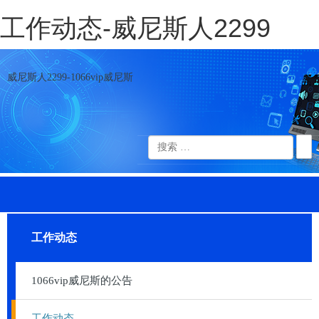
工作动态-威尼斯人2299
威尼斯人2299-1066vip威尼斯
工作动态
1066vip威尼斯的公告
工作动态