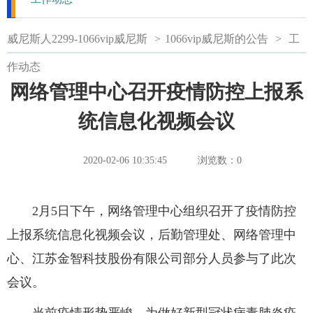
威尼斯人2299-1066vip威尼斯
>
1066vip威尼斯的公告
>
工
作动态
网络管理中心召开疫情防控上报系
统信息化视频会议
2020-02-06 10:35:45
浏览数：
0
2月5日下午，网络管理中心组织召开了疫情防控
上报系统信息化视频会议，后勤管理处、网络管理中
心、江苏金智科技股份有限公司部分人员参与了此次
会议。