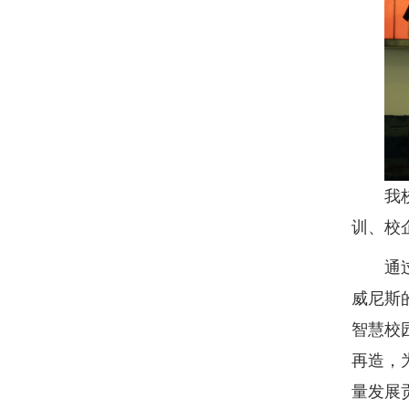
我校与
训、校
通过这
威尼斯
智慧校
再造，
量发展