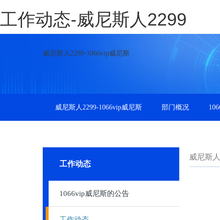
工作动态-威尼斯人2299
威尼斯人2299-1066vip威尼斯
威尼斯人2299-1066vip威尼斯
部门概况
10
威尼斯人22
工作动态
1066vip威尼斯的公告
工作动态