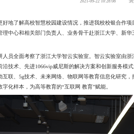
2021-09-22 10:28:08
浏
地了解高校智慧校园建设情况，推进我校校银合作项目实
管理中心和相关部门负责人、业务骨干赴浙江大学、新华
员全面考察了浙江大学智云实验室。智云实验室由浙江
前沿技术、先进1066vip威尼斯的解决方案和创新服务
动互联、5g技术、未来网络、物联网等教育信息化研究，
数字化样本，为高等教育的“互联网 教育”赋能。