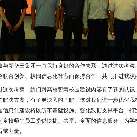
新华三集团一直保持良好的合作关系，通过这次考察、
企联合创新、校园信息化等方面保持合作，共同推进我校
次考察，我们对高校智慧校园建设内容有了新的认识，对智
的解决方案，有了更深入的了解，这对我们进一步优化我
园信息化建设将以筑牢基础设施、强化数据支撑平台、打
为全校师生员工提供快捷、共享、全面的信息服务，为学
贡献力量。