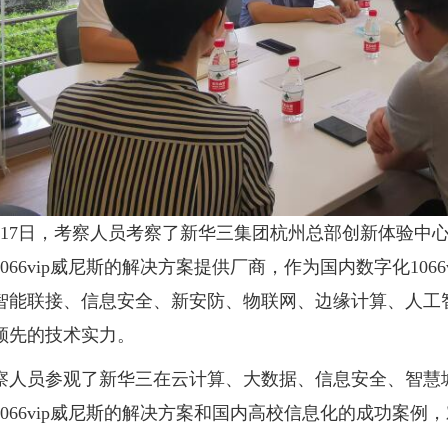
7日，考察人员考察了新华三集团杭州总部创新体验中心
066vip威尼斯的解决方案提供厂商，作为国内数字化10
智能联接、信息安全、新安防、物联网、边缘计算、人工
领先的技术实力。
员参观了新华三在云计算、大数据、信息安全、智慧城
1066vip威尼斯的解决方案和国内高校信息化的成功案