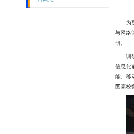
为更好
与网络
研。
调研人
信息化
能、移
国高校