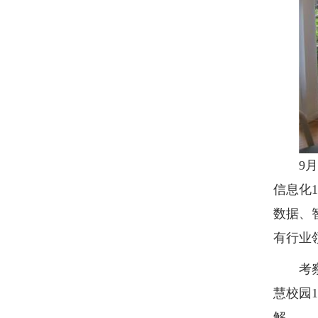
9月1
信息化1
数据、
有行业
考察人
慧校园
解。