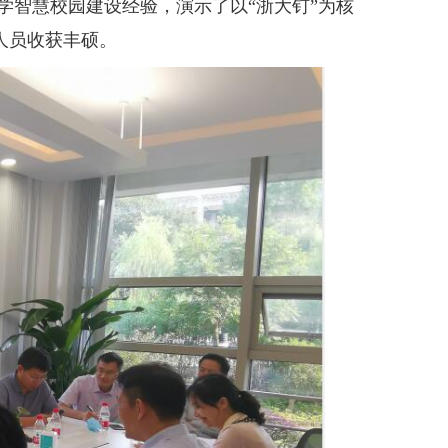
学智慧校园建设经验，演示了以“浙大钉”为核
人员收获丰硕。