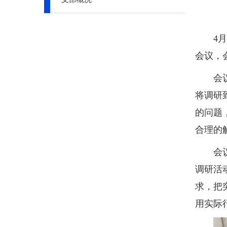
4月2
会议，
会议首
将调研
的问题
合理的
会议最
调研活
求，把
用实际