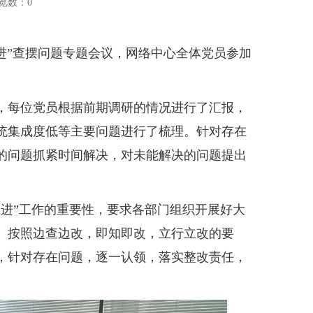
览数：
0
进”查摆问题专题会议，网络中心全体党员参加
每位党员根据前期调研的情况进行了汇报，
统集成度低等主要问题进行了梳理。针对存在
的问题抓紧时间解决，对未能解决的问题提出
进”工作的重要性，要求各部门组织开展好大
。按照边查边改，即知即改，立行立改的要
，针对存在问题，逐一认领，落实整改责任，