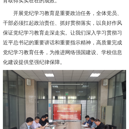
育取得实实在在的成效。
开展党纪学习教育是重要政治任务，全体党员、
干部必须扛起政治责任、抓好贯彻落实，以良好作风
保证党纪学习教育走深走实。让我们深入学习贯彻习
近平总书记的重要讲话和重要指示精神，高质量完成
党纪学习教育任务，为推进网络强国建设、学校信息
化建设提供坚强纪律保障。