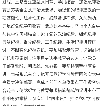
过程。三是要注重融入日常、学用结合。加强纪律教
育是落实全面从严治党要求、加强党的纪律建设的一
项基础性、经常性工作，必须常抓不懈、久久为功。
开展好党纪学习教育，要原原本本学，坚持个人自学
与集中学习相结合，紧扣党的政治纪律、组织纪律、
廉洁纪律、群众纪律、工作纪律、生活纪律进行研
讨，不断强化纪律意识。要加强警示教育，深刻剖析
违纪典型案例，注重用身边事教育身边人，让党员、
干部受警醒、明底线、知敬畏。要坚持两手抓两促
进，力戒形式主义，把开展党纪学习教育同落实党中
央重大决策部署、完成本部门本单位重点工作紧密结
合起来，使党纪学习教育每项措施都成为促进中心工
作的有效举措，切实防止“两张皮”，推动党纪学习教