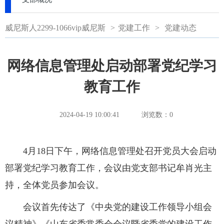
威尼斯人2299-1066vip威尼斯
>
党建工作
>
党建动态
网络信息管理处启动部署党纪学习
教育工作
2024-04-19 10:00:41
浏览数：
0
4月18日下午，网络信息管理处召开党员大会启动
部署党纪学习教育工作，会议由党支部书记牟肖光主
持，全体党员参加会议。
会议首先传达了《中央党的建设工作领导小组会