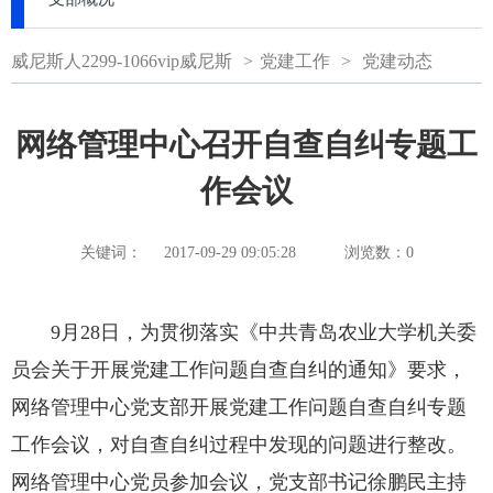
威尼斯人2299-1066vip威尼斯
>
党建工作
>
党建动态
网络管理中心召开自查自纠专题工
作会议
关键词：
2017-09-29 09:05:28
浏览数：
0
9月28日，为贯彻落实《中共青岛农业大学机关委
员会关于开展党建工作问题自查自纠的通知》要求，
网络管理中心党支部开展党建工作问题自查自纠专题
工作会议，对自查自纠过程中发现的问题进行整改。
网络管理中心党员参加会议，党支部书记徐鹏民主持