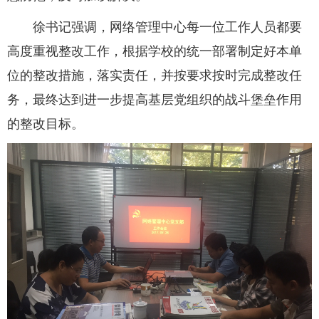
徐书记强调，网络管理中心每一位工作人员都要
高度重视整改工作，根据学校的统一部署制定好本单
位的整改措施，落实责任，并按要求按时完成整改任
务，最终达到进一步提高基层党组织的战斗堡垒作用
的整改目标。