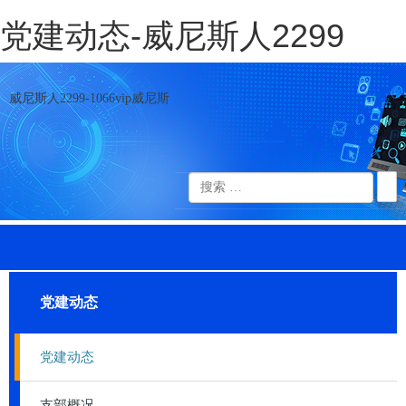
党建动态-威尼斯人2299
威尼斯人2299-1066vip威尼斯
党建动态
党建动态
支部概况