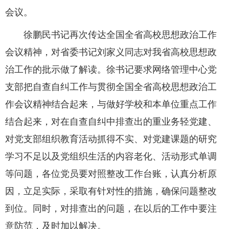
会议。
徐鹏民书记再次传达全国全省高校思想政治工作
会议精神，对省委书记刘家义同志对我省高校思想政
治工作的批示做了解读。徐书记要求网络管理中心党
支部把自查自纠工作与贯彻全国全省高校思想政治工
作会议精神结合起来，与做好学校和本单位重点工作
结合起来，对在自查自纠中排查出的重业务轻党建、
对党支部组织教育活动抓得不实、对党建课题的研究
学习不足以及党组织生活的内容老化、活动形式单调
等问题，各位党员要对照整改工作台账，认真分析原
因，立足实际，采取有针对性的措施，确保问题整改
到位。同时，对排查出的问题，在以后的工作中要注
意防范，及时加以解决。