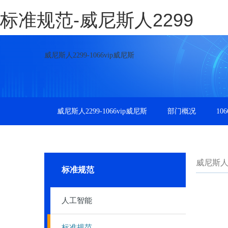
标准规范-威尼斯人2299
威尼斯人2299-1066vip威尼斯
威尼斯人2299-1066vip威尼斯
部门概况
10
威尼斯人22
标准规范
人工智能
标准规范