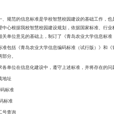
规范的信息标准是学校智慧校园建设的基础工作，也是
理中心根据我校智慧校园建设规划，依据国家标准、行业
相关单位意见的基础上，制订了《青岛农业大学信息标准
包括《青岛农业大学信息编码标准（试行版）》和《青
两部分。
单位在信息化建设中，遵守上述标准，并将存在的问题
地址
标准
标准
号查询