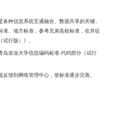
各种信息系统互通融合、数据共享的关键。
标准、地方标准，参考兄弟高校标准，在并征
（试行版）》。
岛农业大学信息编码标准-代码部分（试行
反馈到网络管理中心，使标准逐步完善。