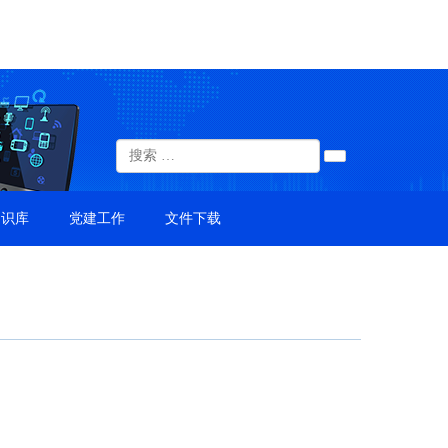
知识库
党建工作
文件下载