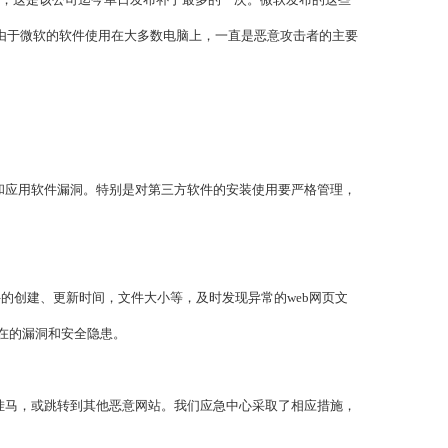
漏洞。由于微软的软件使用在大多数电脑上，一直是恶意攻击者的主要
和应用软件漏洞。特别是对第三方软件的安装使用要严格管理，
的创建、更新时间，文件大小等，及时发现异常的web网页文
在的漏洞和安全隐患。
挂马，或跳转到其他恶意网站。我们应急中心采取了相应措施，