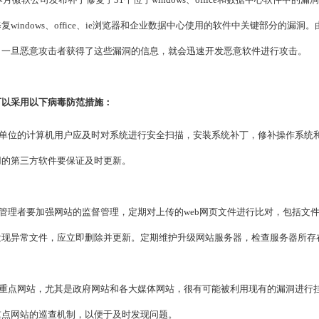
复windows、office、ie浏览器和企业数据中心使用的软件中关键部分的
。一旦恶意攻击者获得了这些漏洞的信息，就会迅速开发恶意软件进行攻击。
可以采用以下病毒防范措施：
单位的计算机用户应及时对系统进行安全扫描，安装系统补丁，修补操作系统
用的第三方软件要保证及时更新。
理者要加强网站的监督管理，定期对上传的web网页文件进行比对，包括文件
发现异常文件，应立即删除并更新。定期维护升级网站服务器，检查服务器所存
重点网站，尤其是政府网站和各大媒体网站，很有可能被利用现有的漏洞进行
重点网站的巡查机制，以便于及时发现问题。