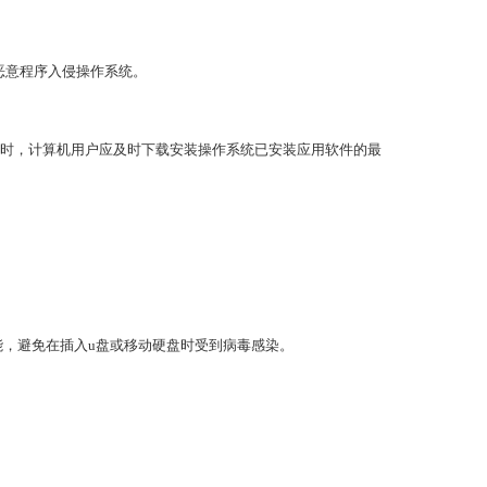
恶意程序入侵操作系统。
同时，计算机用户应及时下载安装操作系统已安装应用软件的最
能，避免在插入u盘或移动硬盘时受到病毒感染。