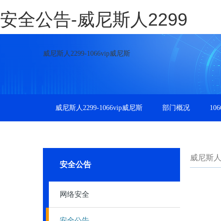
安全公告-威尼斯人2299
威尼斯人2299-1066vip威尼斯
威尼斯人2299-1066vip威尼斯
部门概况
10
威尼斯人22
安全公告
网络安全
安全公告