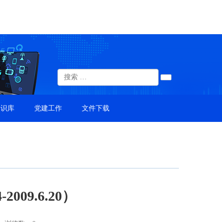
知识库
党建工作
文件下载
2009.6.20）