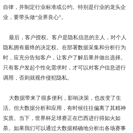
自律，并制定行业标准或公约。特别是行业的龙头企
业，要带头做“业界良心”。
最后，客户授权。客户是隐私信息的主人，对个人
隐私拥有最终的决定权。在部署数据采集和分析行为
时，应充分告知客户，让客户了解后果并做出选择。
只有客户发起个性化需求时，才可以对客户信息进行
调用，否则就视作侵犯隐私。
大数据带来了很多便利，影响决策，也改变了生
活。但大数据分析和应用，有时候往往偏离了其精神
实质。当下，世界杯足球赛正在巴西进行得如火如
荼。如果我们可以通过大数据精确地分析出各场赛事