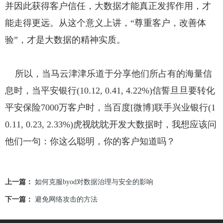
并因此获得客户信任，大数据才能真正发挥作用，才
能走得更远。从这个意义上讲，“尊重客户，改善体
验”，才是大数据的精神实质。
所以，当马云津津乐道于分享他们所占有的海量信
息时，当平安银行(10.12, 0.41, 4.22%)信誓旦旦要转化
平安保险7000万客户时，当百度[微博]联手兴业银行(1
0.11, 0.23, 2.33%)虎视眈眈开发大数据时，我想应该问
他们一句：你这么聪明，你的客户知道吗？
上一篇：
如何克服byod对数据治理与安全的影响
下一篇：
避免网络攻击的方法