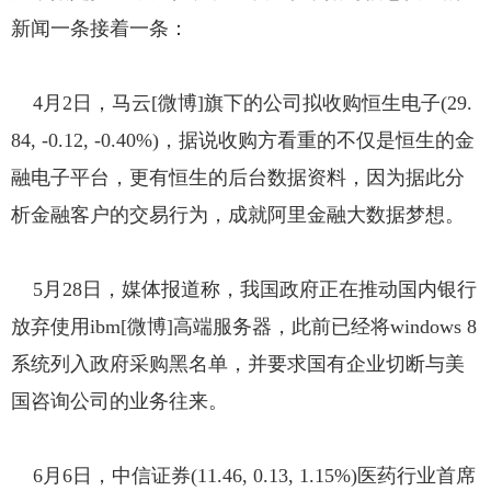
新闻一条接着一条：
4月2日，马云[微博]旗下的公司拟收购恒生电子(29.
84, -0.12, -0.40%)，据说收购方看重的不仅是恒生的金
融电子平台，更有恒生的后台数据资料，因为据此分
析金融客户的交易行为，成就阿里金融大数据梦想。
5月28日，媒体报道称，我国政府正在推动国内银行
放弃使用ibm[微博]高端服务器，此前已经将windows 8
系统列入政府采购黑名单，并要求国有企业切断与美
国咨询公司的业务往来。
6月6日，中信证券(11.46, 0.13, 1.15%)医药行业首席