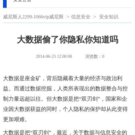
威尼斯人2299-1066vip威尼斯
>
信息安全
>
安全知识
大数据偷了你隐私你知道吗
2014-06-23 12:00:00
浏览数：
0
大数据是座金矿，背后隐藏着大量的经济与政治利
益。而通过数据挖掘，人类所表现出的数据整合与控
制力量远超以往。但大数据是把“双刃剑”，国家和企
业因大数据获益的同时，个人隐私的保护却从此变得
更加艰难。
大数据是把“双刃剑”，最近，关于数据与信息安全的