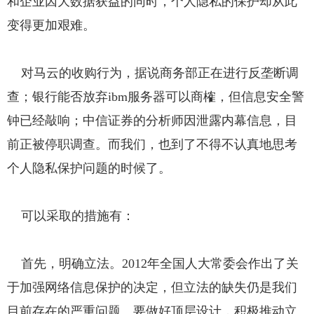
和企业因大数据获益的同时，个人隐私的保护却从此
变得更加艰难。
对马云的收购行为，据说商务部正在进行反垄断调
查；银行能否放弃ibm服务器可以商榷，但信息安全警
钟已经敲响；中信证券的分析师因泄露内幕信息，目
前正被停职调查。而我们，也到了不得不认真地思考
个人隐私保护问题的时候了。
可以采取的措施有：
首先，明确立法。2012年全国人大常委会作出了关
于加强网络信息保护的决定，但立法的缺失仍是我们
目前存在的严重问题。要做好顶层设计，积极推动立