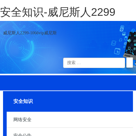
安全知识-威尼斯人2299
威尼斯人2299-1066vip威尼斯
安全知识
网络安全
安全公告