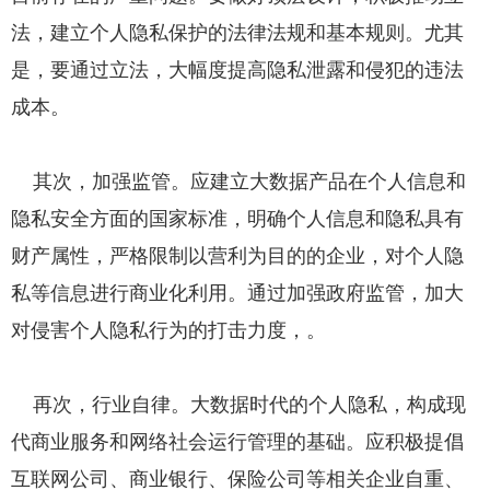
法，建立个人隐私保护的法律法规和基本规则。尤其
是，要通过立法，大幅度提高隐私泄露和侵犯的违法
成本。
其次，加强监管。应建立大数据产品在个人信息和
隐私安全方面的国家标准，明确个人信息和隐私具有
财产属性，严格限制以营利为目的的企业，对个人隐
私等信息进行商业化利用。通过加强政府监管，加大
对侵害个人隐私行为的打击力度，。
再次，行业自律。大数据时代的个人隐私，构成现
代商业服务和网络社会运行管理的基础。应积极提倡
互联网公司、商业银行、保险公司等相关企业自重、