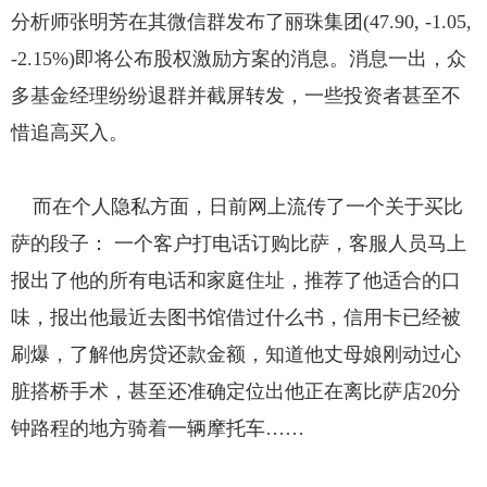
分析师张明芳在其微信群发布了丽珠集团(47.90, -1.05,
-2.15%)即将公布股权激励方案的消息。消息一出，众
多基金经理纷纷退群并截屏转发，一些投资者甚至不
惜追高买入。
而在个人隐私方面，日前网上流传了一个关于买比
萨的段子： 一个客户打电话订购比萨，客服人员马上
报出了他的所有电话和家庭住址，推荐了他适合的口
味，报出他最近去图书馆借过什么书，信用卡已经被
刷爆，了解他房贷还款金额，知道他丈母娘刚动过心
脏搭桥手术，甚至还准确定位出他正在离比萨店20分
钟路程的地方骑着一辆摩托车……