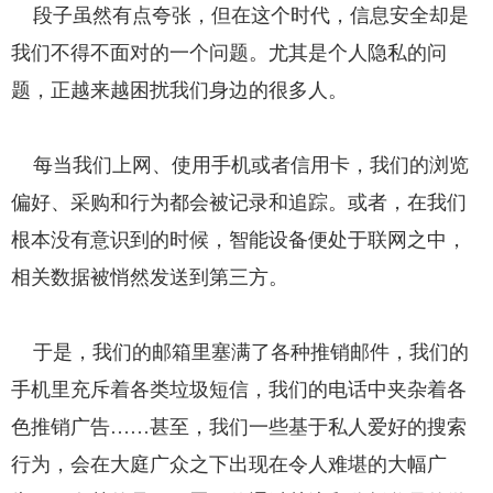
段子虽然有点夸张，但在这个时代，信息安全却是
我们不得不面对的一个问题。尤其是个人隐私的问
题，正越来越困扰我们身边的很多人。
每当我们上网、使用手机或者信用卡，我们的浏览
偏好、采购和行为都会被记录和追踪。或者，在我们
根本没有意识到的时候，智能设备便处于联网之中，
相关数据被悄然发送到第三方。
于是，我们的邮箱里塞满了各种推销邮件，我们的
手机里充斥着各类垃圾短信，我们的电话中夹杂着各
色推销广告……甚至，我们一些基于私人爱好的搜索
行为，会在大庭广众之下出现在令人难堪的大幅广