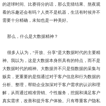
的进球时间、比赛得分的话，那么竞猜结果、熬夜观
看的乐趣还会有吗？人类不是机器，生活有时候并不
需要十分精确，未知也是一种美好。
那么，什么是大数据精神？
很多人认为，“开放、分享”是大数据时代的主要精
神。我以为，这是大数据本身所具有的特点，而不是
大数据时代的精神。大数据并不只是指数据的采集与
贩卖，更重要的是指通过对于客户信息和行为数据的
分析、整理，帮助企业加深对于客户需求的认识和理
解，从而通过精准营销、个性服务，挖掘和满足客户
真实需求，改善和提升客户体验。只有尊重客户隐私