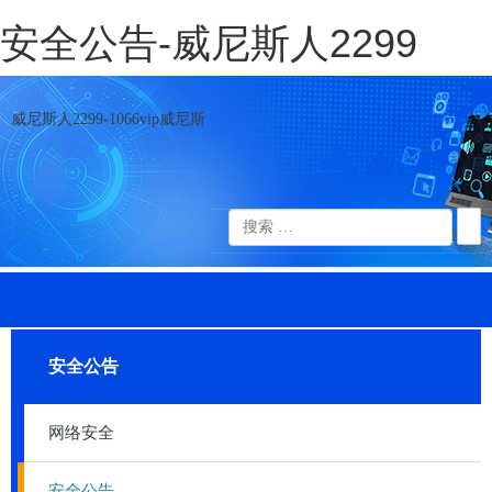
安全公告-威尼斯人2299
威尼斯人2299-1066vip威尼斯
安全公告
网络安全
安全公告