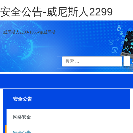
安全公告-威尼斯人2299
威尼斯人2299-1066vip威尼斯
安全公告
网络安全
安全公告