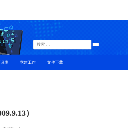
知识库
党建工作
文件下载
09.9.13）