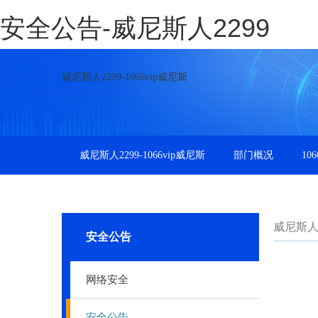
安全公告-威尼斯人2299
威尼斯人2299-1066vip威尼斯
威尼斯人2299-1066vip威尼斯
部门概况
10
威尼斯人22
安全公告
网络安全
安全公告