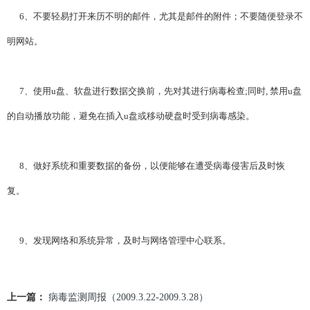
6、不要轻易打开来历不明的邮件，尤其是邮件的附件；不要随便登录不
明网站。
7、使用u盘、软盘进行数据交换前，先对其进行病毒检查;同时, 禁用u盘
的自动播放功能，避免在插入u盘或移动硬盘时受到病毒感染。
8、做好系统和重要数据的备份，以便能够在遭受病毒侵害后及时恢
复。
9、发现网络和系统异常，及时与网络管理中心联系。
上一篇：
病毒监测周报（2009.3.22-2009.3.28）