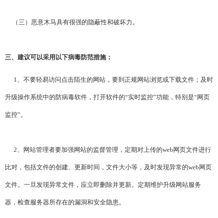
（三）恶意木马具有很强的隐蔽性和破坏力。
三、建议可以采用以下病毒防范措施：
1、
不要轻易访问点击陌生的网站，要到正规网站浏览或下载文件；及时
升级操作系统中的防病毒软件，打开软件的“实时监控”功能，特别是“网页
监控”。
2、网站管理者要加强网站的监督管理，定期对上传的web网页文件进行
比对，包括文件的创建、更新时间，文件大小等，及时发现异常的web网页
文件。一旦发现异常文件，应立即删除并更新。定期维护升级网站服务
器，检查服务器所存在的漏洞和安全隐患。