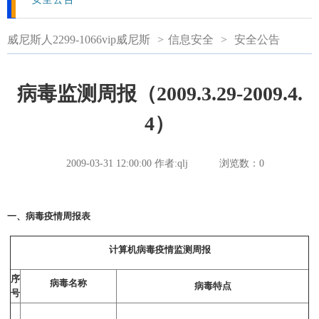
威尼斯人2299-1066vip威尼斯
>
信息安全
>
安全公告
病毒监测周报（2009.3.29-2009.4.
4）
2009-03-31 12:00:00
作者:qlj
浏览数：
0
一、病毒疫情周报表
计算机病毒疫情监测周报
序
病毒名称
病毒特点
号