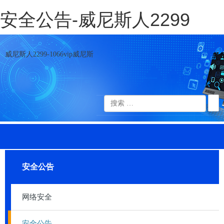
安全公告-威尼斯人2299
威尼斯人2299-1066vip威尼斯
安全公告
网络安全
安全公告