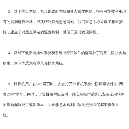
3、对于重点网站，尤其是政府网站和各大媒体网站，很有可能被利用现
有的漏洞进行挂马，或跳转到其他恶意网站。我们应急中心采取了相应措
施，建立了对重点网站的巡查机制，以便于及时发现问题。
4、及时下载安装操作系统和系统中应用软件的漏洞补丁程序，阻止各类
病毒、木马等恶意程序入侵操作系统。
5、计算机用户在web网页时，务必打开计算机系统中防病毒软件的“网
页监控”功能。同时，计算机用户应及时下载安装操作系统已安装应用软件
的最新漏洞补丁或新版本，防止恶意木马利用漏洞进行入侵感染操作系
统。