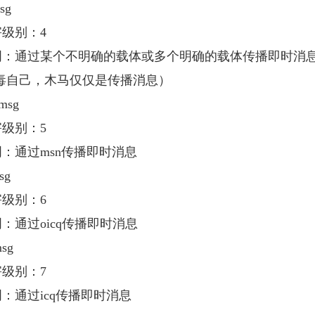
g
级别：4
通过某个不明确的载体或多个明确的载体传播即时消息
毒自己，木马仅仅是传播消息）
sg
级别：5
通过msn传播即时消息
g
级别：6
通过oicq传播即时消息
sg
级别：7
通过icq传播即时消息