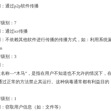
通过p2p软件传播
级别：7
通过icr传播
不依赖其他软件进行传播的传播方式，如：利用系统漏
n
级别：3
：
称―“木马”，是指在用户不知道也不允许的情况下，在
通过正常的方法禁止其运行。这种病毒通常都有利益目的，
级别：1
窃取用户信息（如：文件等）