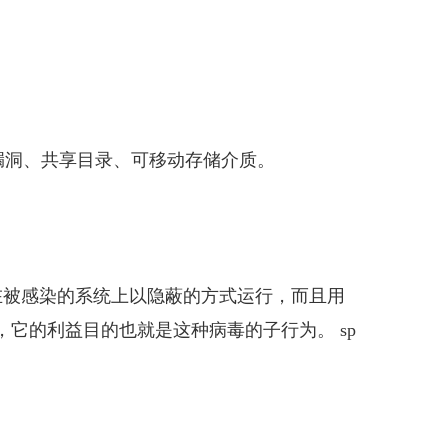
洞、共享目录、可移动存储介质。
被感染的系统上以隐蔽的方式运行，而且用
它的利益目的也就是这种病毒的子行为。 sp