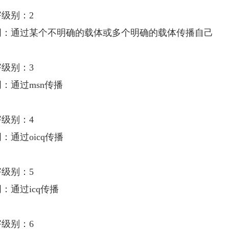
级别：2
通过某个不明确的载体或多个明确的载体传播自己
级别：3
通过msn传播
级别：4
通过oicq传播
级别：5
通过icq传播
级别：6