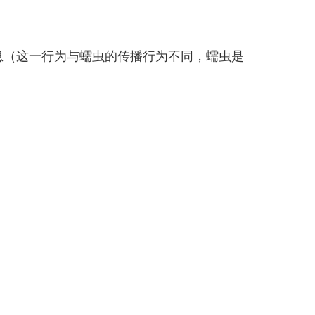
（这一行为与蠕虫的传播行为不同，蠕虫是