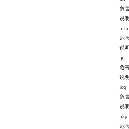
危害
说明：
msn
危害
说明：
qq
危害
说明：
icq
危害
说明：
p2p
危害