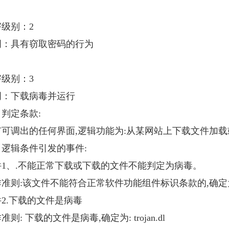
级别：2
具有窃取密码的行为
级别：3
下载病毒并运行
定条款:
调出的任何界面,逻辑功能为:从某网站上下载文件加载
辑条件引发的事件:
、.不能正常下载或下载的文件不能判定为病毒。
:该文件不能符合正常软件功能组件标识条款的,确定为:tro
.下载的文件是病毒
: 下载的文件是病毒,确定为: trojan.dl