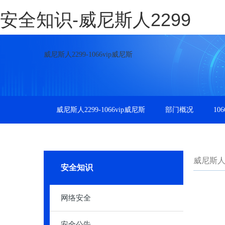
安全知识-威尼斯人2299
威尼斯人2299-1066vip威尼斯
威尼斯人2299-1066vip威尼斯
部门概况
10
威尼斯人22
安全知识
网络安全
安全公告