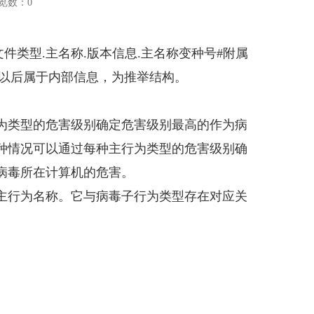
览数：
0
类型.主名称.版本信息.主名称变种号#附属
#号以后属于内部信息，为推举结构。
类型的危害级别确定危害级别最高的作为病
种情况可以通过每种主行为类型的危害级别确
病毒所在计算机的危害。
行为名称。它与病毒子行为类型存在对应关