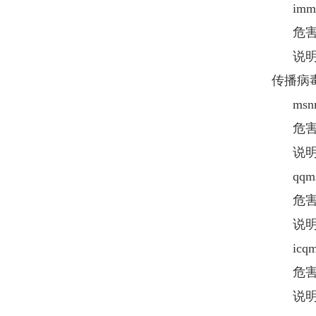
imms
危害
说明：
传播病
msnm
危害
说明：
qqms
危害
说明：
icqm
危害
说明：