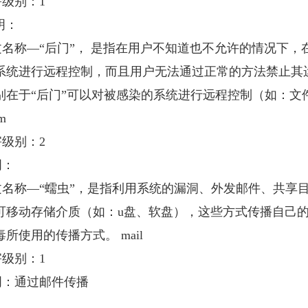
级别：1
：
称―“后门”， 是指在用户不知道也不允许的情况下，
系统进行远程控制，而且用户无法通过正常的方法禁止其运
别在于“后门”可以对被感染的系统进行远程控制（如：文
m
级别：2
：
称―“蠕虫”，是指利用系统的漏洞、外发邮件、共享目录、可
可移动存储介质（如：u盘、软盘），这些方式传播自己
所使用的传播方式。 mail
级别：1
：通过邮件传播