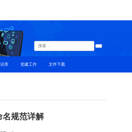
知识库
党建工作
文件下载
命名规范详解