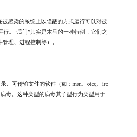
在被感染的系统上以隐蔽的方式运行可以对被
行。“后门”其实是木马的一种特例，它们之
件管理、进程控制等）。
传输文件的软件（如：msn、oicq、irc
的病毒。这种类型的病毒其子型行为类型用于