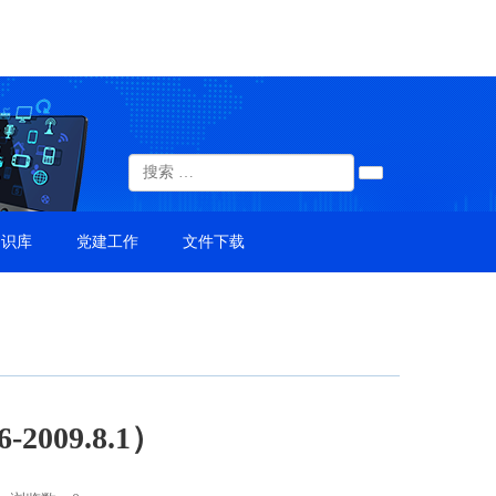
知识库
党建工作
文件下载
2009.8.1）