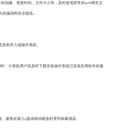
的创建、更新时间，文件大小等，及时发现异常的web网页文
在的漏洞和安全隐患。
恶意程序入侵操作系统。
同时，计算机用户应及时下载安装操作系统已安装应用软件的最
能，避免在插入u盘或移动硬盘时受到病毒感染。