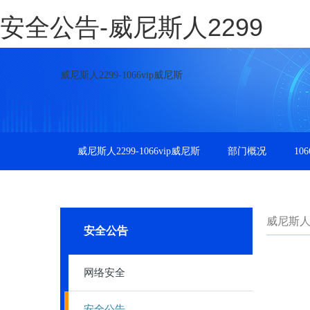
安全公告-威尼斯人2299
威尼斯人2299-1066vip威尼斯
威尼斯人2299-1066vip威尼斯
部门概况
10
威尼斯人22
安全公告
网络安全
安全公告