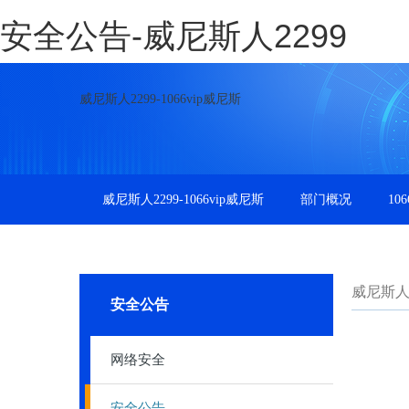
安全公告-威尼斯人2299
威尼斯人2299-1066vip威尼斯
威尼斯人2299-1066vip威尼斯
部门概况
10
威尼斯人22
安全公告
网络安全
安全公告