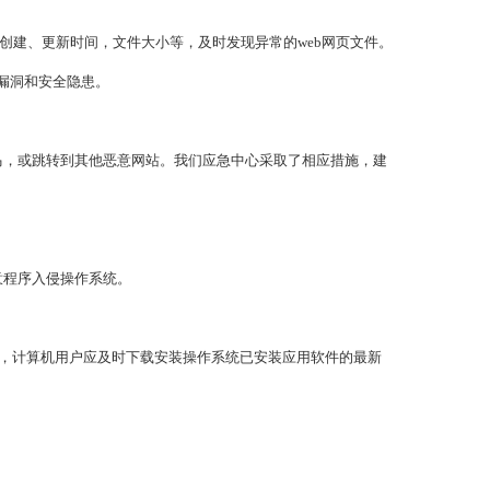
创建、更新时间，文件大小等，及时发现异常的web网页文件。
漏洞和安全隐患。
马，或跳转到其他恶意网站。我们应急中心采取了相应措施，建
意程序入侵操作系统。
时，计算机用户应及时下载安装操作系统已安装应用软件的最新