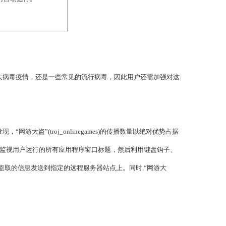
大病毒疫情，还是一些常见的流行病毒，因此用户还需加强对这
盗”(troj_onlinegames)的传播数量以绝对优势占据
密监视用户运行的所有应用程序窗口标题，然后利用键盘钩子、
取的信息发送到指定的远程服务器站点上。同时,“网游大